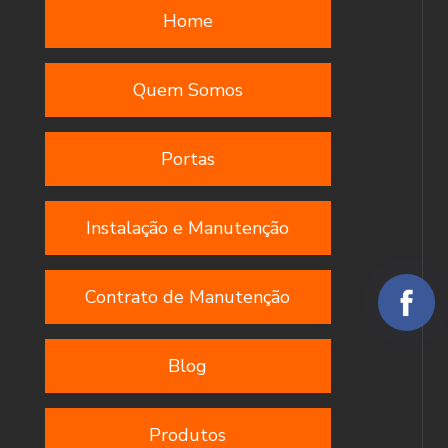
Home
Quem Somos
Portas
Instalação e Manutenção
Contrato de Manutenção
Blog
Produtos