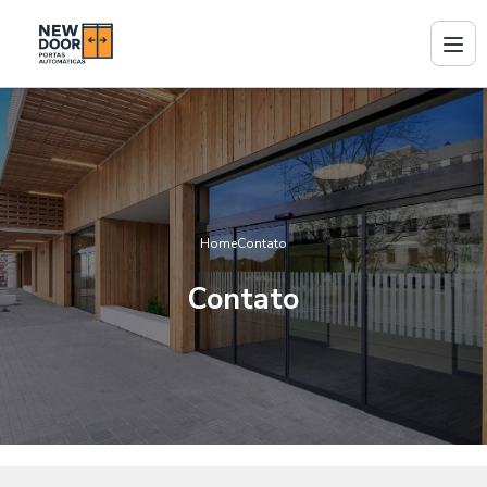
Home
Contato
Contato