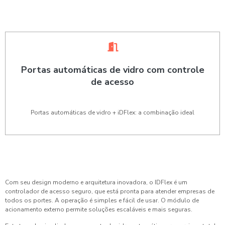
Portas automáticas de vidro com controle
de acesso
Portas automáticas de vidro + iDFlex: a combinação ideal
Com seu design moderno e arquitetura inovadora, o IDFlex é um
controlador de acesso seguro, que está pronta para atender empresas de
todos os portes. A operação é simples e fácil de usar. O módulo de
acionamento externo permite soluções escaláveis e mais seguras.