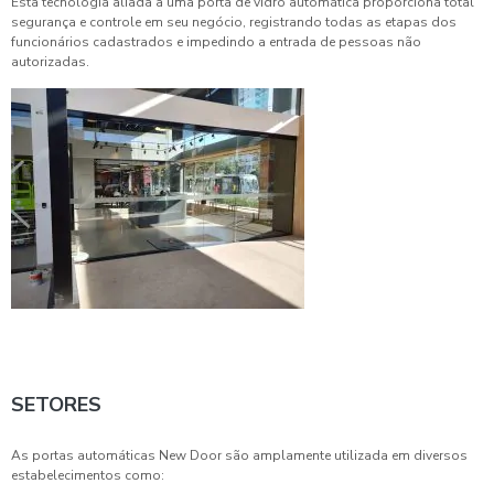
Esta tecnologia aliada a uma porta de vidro automática proporciona total
segurança e controle em seu negócio, registrando todas as etapas dos
funcionários cadastrados e impedindo a entrada de pessoas não
autorizadas.
SETORES
As portas automáticas New Door são amplamente utilizada em diversos
estabelecimentos como: