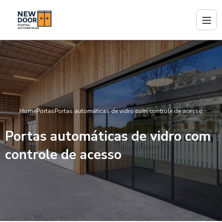
Home
Portas
Portas automáticas de vidro com controle de acesso
Portas automáticas de vidro com
controle de acesso