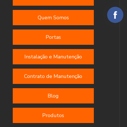
Quem Somos
Portas
Instalação e Manutenção
Contrato de Manutenção
Blog
Produtos