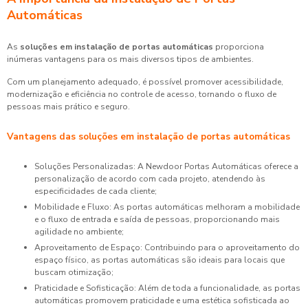
Automáticas
As
soluções em instalação de portas automáticas
proporciona
inúmeras vantagens para os mais diversos tipos de ambientes.
Com um planejamento adequado, é possível promover acessibilidade,
modernização e eficiência no controle de acesso, tornando o fluxo de
pessoas mais prático e seguro.
Vantagens das
soluções em instalação de portas automáticas
Soluções Personalizadas: A Newdoor Portas Automáticas oferece a
personalização de acordo com cada projeto, atendendo às
especificidades de cada cliente;
Mobilidade e Fluxo: As portas automáticas melhoram a mobilidade
e o fluxo de entrada e saída de pessoas, proporcionando mais
agilidade no ambiente;
Aproveitamento de Espaço: Contribuindo para o aproveitamento do
espaço físico, as portas automáticas são ideais para locais que
buscam otimização;
Praticidade e Sofisticação: Além de toda a funcionalidade, as portas
automáticas promovem praticidade e uma estética sofisticada ao