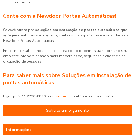
ambiente.
Conte com a Newdoor Portas Automáticas!
Se você busca por
soluções em instalação de portas automáticas
que
agreguem valor ao seu negócio, conte com a experiência e a qualidade da
Newdoor Portas Automáticas.
Entre em contato conosco e descubra como podemos transformar o seu
ambiente, proporcionando mais modernidade, segurança e eficiência na
circulação de pessoas.
Para saber mais sobre Soluções em instalação de
portas automáticas
Ligue para
11 2736-8850
ou
clique aqui
e entre em contato por email.
Solicite um orçamento
Informações