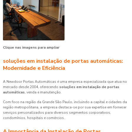
Clique nas imagens para ampliar
soluções em instalação de portas automáticas
:
Modernidade e Eficiência
A Newdoor Portas Automáticas é uma empresa especializada que atua no
mercado desde 2004, oferecendo
soluções em instalação de portas
automáticas
, venda e manutenção.
Com foco na região da Grande São Paulo, incluindo a capital e cidades da
região metropolitana, a empresa destaca-se por sua expertise em fornecer
serviços personalizados para diversos segmentos corporativos,
condomínios, hospitais e comércios.
A Importância da Instalação de Portas