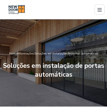
Home
Informações
Soluções em instalação de portas automáticas
Soluções em instalação de portas
automáticas