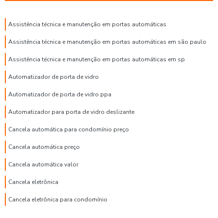
Assistência técnica e manutenção em portas automáticas
Assistência técnica e manutenção em portas automáticas em são paulo
Assistência técnica e manutenção em portas automáticas em sp
Automatizador de porta de vidro
Automatizador de porta de vidro ppa
Automatizador para porta de vidro deslizante
Cancela automática para condomínio preço
Cancela automática preço
Cancela automática valor
Cancela eletrônica
Cancela eletrônica para condomínio
Cancela eletrônica para portaria