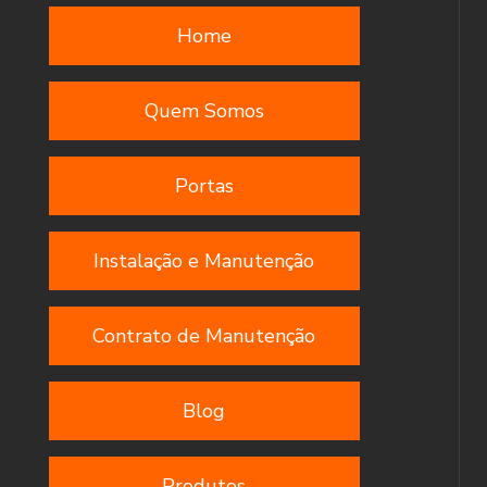
Home
Quem Somos
Portas
Instalação e Manutenção
Contrato de Manutenção
Blog
Produtos