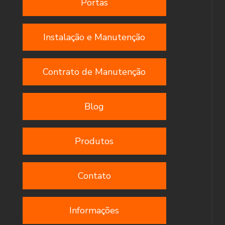
Portas
Instalação e Manutenção
Contrato de Manutenção
Blog
Produtos
Contato
Informações