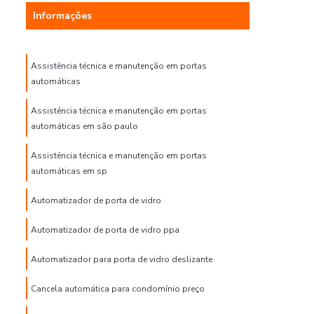
Informações
Assistência técnica e manutenção em portas
automáticas
Assistência técnica e manutenção em portas
automáticas em são paulo
Assistência técnica e manutenção em portas
automáticas em sp
Automatizador de porta de vidro
Automatizador de porta de vidro ppa
Automatizador para porta de vidro deslizante
Cancela automática para condomínio preço