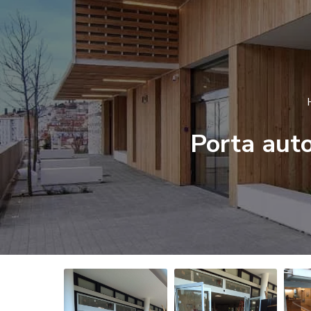
Porta auto