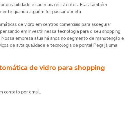
mente quando alguém for passar por ela.
máticas de vidro em centros comerciais para assegurar
pensando em investir nessa tecnologia para o seu shopping
! Nossa empresa atua há anos no segmento de manutenção e
ços de alta qualidade e tecnologia de ponta! Peça já uma
tomática de vidro para shopping
m contato por email.