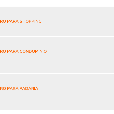
DRO PARA SHOPPING
DRO PARA CONDOMINIO
DRO PARA PADARIA