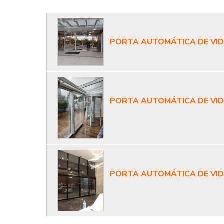
PORTA AUTOMÁTICA DE VI
PORTA AUTOMÁTICA DE VI
PORTA AUTOMÁTICA DE VI