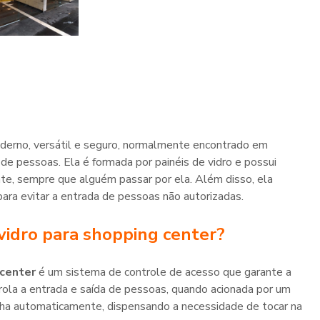
derno, versátil e seguro, normalmente encontrado em
 de pessoas. Ela é formada por painéis de vidro e possui
nte, sempre que alguém passar por ela. Além disso, ela
ara evitar a entrada de pessoas não autorizadas.
vidro para shopping center
?
 center
é um sistema de controle de acesso que garante a
trola a entrada e saída de pessoas, quando acionada por um
echa automaticamente, dispensando a necessidade de tocar na