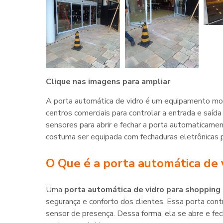
Clique nas imagens para ampliar
A porta automática de vidro é um equipamento mo
centros comerciais para controlar a entrada e saída
sensores para abrir e fechar a porta automaticame
costuma ser equipada com fechaduras eletrônicas p
O Que é a
porta automática de 
Uma
porta automática de vidro para shopping
segurança e conforto dos clientes. Essa porta con
sensor de presença. Dessa forma, ela se abre e f