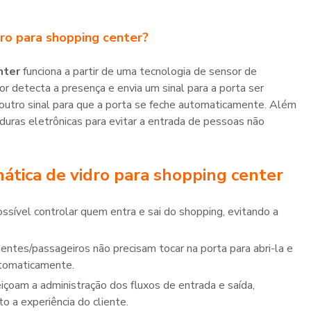
ro para shopping center
?
nter
funciona a partir de uma tecnologia de sensor de
r detecta a presença e envia um sinal para a porta ser
 outro sinal para que a porta se feche automaticamente. Além
uras eletrônicas para evitar a entrada de pessoas não
ática de vidro para shopping center
utomaticamente.
 a experiência do cliente.