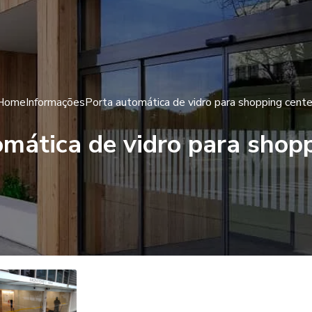
Home
Informações
Porta automática de vidro para shopping cente
mática de vidro para shop