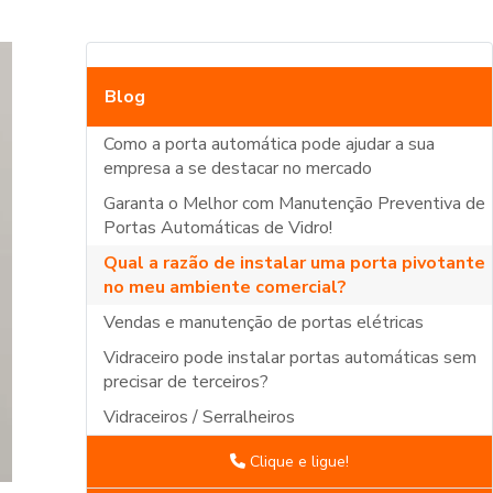
Blog
Como a porta automática pode ajudar a sua
empresa a se destacar no mercado
Garanta o Melhor com Manutenção Preventiva de
Portas Automáticas de Vidro!
Qual a razão de instalar uma porta pivotante
no meu ambiente comercial?
Vendas e manutenção de portas elétricas
Vidraceiro pode instalar portas automáticas sem
precisar de terceiros?
Vidraceiros / Serralheiros
Clique e ligue!