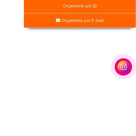
Orçamento por
Orçamento por E-mail